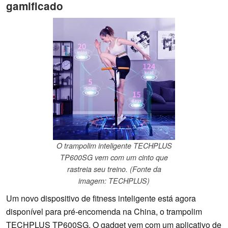
gamificado
O trampolim inteligente TECHPLUS
TP600SG vem com um cinto que
rastreia seu treino. (Fonte da
imagem: TECHPLUS)
Um novo dispositivo de fitness inteligente está agora
disponível para pré-encomenda na China, o trampolim
TECHPLUS TP600SG. O gadget vem com um aplicativo de