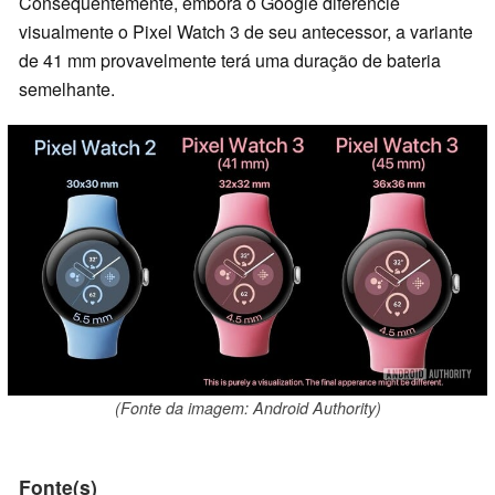
Consequentemente, embora o Google diferencie
visualmente o Pixel Watch 3 de seu antecessor, a variante
de 41 mm provavelmente terá uma duração de bateria
semelhante.
(Fonte da imagem: Android Authority)
Fonte(s)