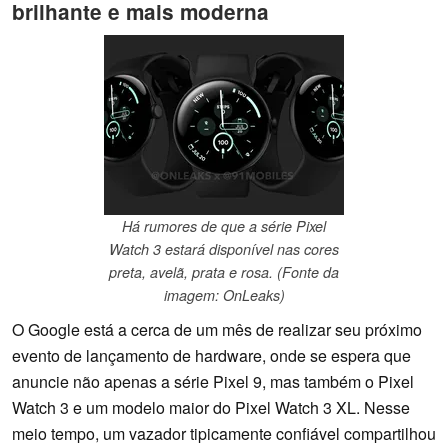
brilhante e mais moderna
Há rumores de que a série Pixel
Watch 3 estará disponível nas cores
preta, avelã, prata e rosa. (Fonte da
imagem: OnLeaks)
O Google está a cerca de um mês de realizar seu próximo
evento de lançamento de hardware, onde se espera que
anuncie não apenas a série Pixel 9, mas também o Pixel
Watch 3 e um modelo maior do Pixel Watch 3 XL. Nesse
meio tempo, um vazador tipicamente confiável compartilhou