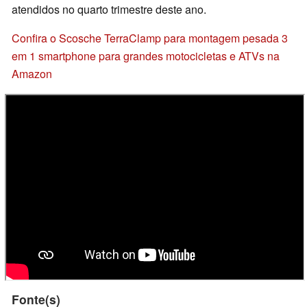
atendidos no quarto trimestre deste ano.
Confira o Scosche TerraClamp para montagem pesada 3
em 1 smartphone para grandes motocicletas e ATVs na
Amazon
Fonte(s)