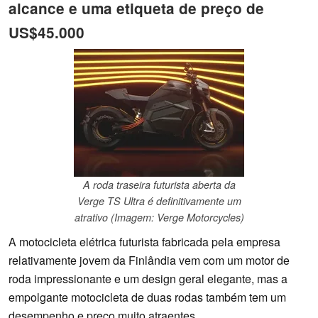
alcance e uma etiqueta de preço de
US$45.000
A roda traseira futurista aberta da
Verge TS Ultra é definitivamente um
atrativo (Imagem: Verge Motorcycles)
A motocicleta elétrica futurista fabricada pela empresa
relativamente jovem da Finlândia vem com um motor de
roda impressionante e um design geral elegante, mas a
empolgante motocicleta de duas rodas também tem um
desempenho e preço muito atraentes.