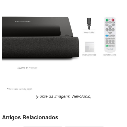
(Fonte da imagem: ViewSonic)
Artigos Relacionados