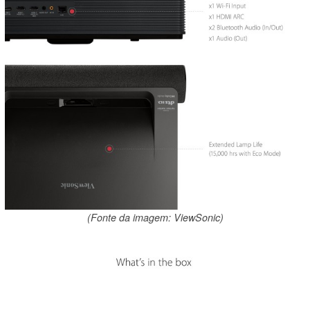
(Fonte da imagem: ViewSonic)