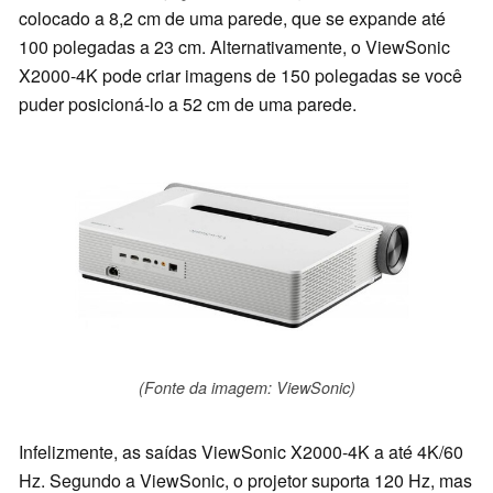
colocado a 8,2 cm de uma parede, que se expande até
100 polegadas a 23 cm. Alternativamente, o ViewSonic
X2000-4K pode criar imagens de 150 polegadas se você
puder posicioná-lo a 52 cm de uma parede.
(Fonte da imagem: ViewSonic)
Infelizmente, as saídas ViewSonic X2000-4K a até 4K/60
Hz. Segundo a ViewSonic, o projetor suporta 120 Hz, mas