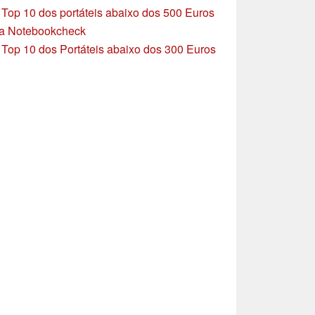
»
Top 10 dos portáteis abaixo dos 500 Euros
a Notebookcheck
»
Top 10 dos Portáteis abaixo dos 300 Euros