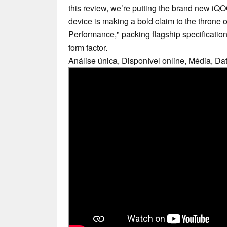
this review, we’re putting the brand new iQO
device is making a bold claim to the throne 
Performance," packing flagship specification
form factor.
Análise única, Disponível online, Média, Da