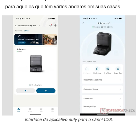
para aqueles que têm vários andares em suas casas.
interface do aplicativo eufy para o Omni C28.