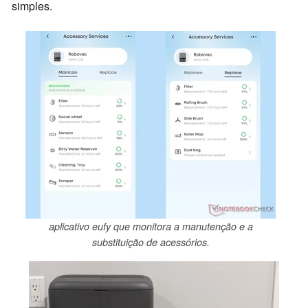
simples.
aplicativo eufy que monitora a manutenção e a
substituição de acessórios.