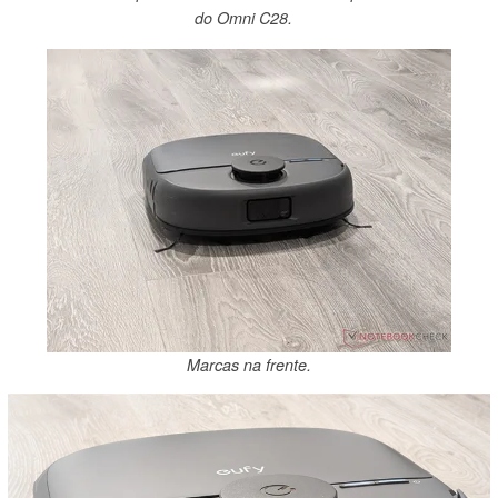
do Omni C28.
Marcas na frente.