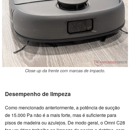
Close up da frente com marcas de impacto.
Desempenho de limpeza
Como mencionado anteriormente, a potência de sucção
de 15.000 Pa não é a mais forte, mas é suficiente para
pisos de madeira ou azulejos. De modo geral, o Omni C28