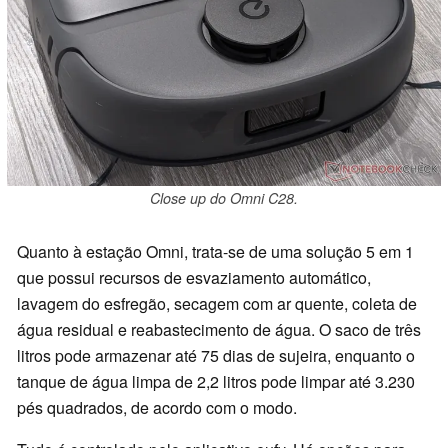
Close up do Omni C28.
Quanto à estação Omni, trata-se de uma solução 5 em 1
que possui recursos de esvaziamento automático,
lavagem do esfregão, secagem com ar quente, coleta de
água residual e reabastecimento de água. O saco de três
litros pode armazenar até 75 dias de sujeira, enquanto o
tanque de água limpa de 2,2 litros pode limpar até 3.230
pés quadrados, de acordo com o modo.