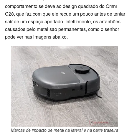
comportamento se deve ao design quadrado do Omni
C28, que faz com que ele recue um pouco antes de tentar
sair de um espaço apertado. Infelizmente, os arranhões
causados pelo metal são permanentes, como o senhor
pode ver nas imagens abaixo.
Marcas de impacto de metal na lateral e na parte traseira