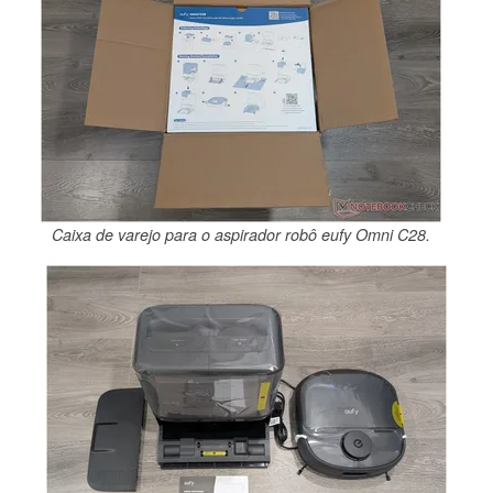
Caixa de varejo para o aspirador robô eufy Omni C28.