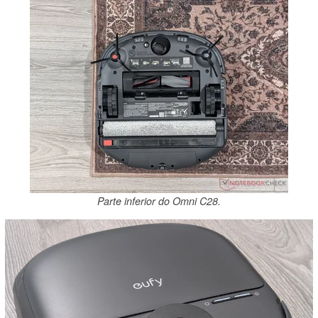
Parte inferior do Omni C28.