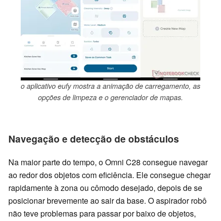
o aplicativo eufy mostra a animação de carregamento, as
opções de limpeza e o gerenciador de mapas.
Navegação e detecção de obstáculos
Na maior parte do tempo, o Omni C28 consegue navegar
ao redor dos objetos com eficiência. Ele consegue chegar
rapidamente à zona ou cômodo desejado, depois de se
posicionar brevemente ao sair da base. O aspirador robô
não teve problemas para passar por baixo de objetos,