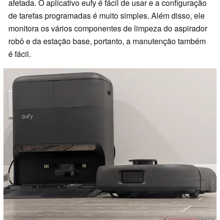
afetada. O aplicativo eufy é fácil de usar e a configuração
de tarefas programadas é muito simples. Além disso, ele
monitora os vários componentes de limpeza do aspirador
robô e da estação base, portanto, a manutenção também
é fácil.