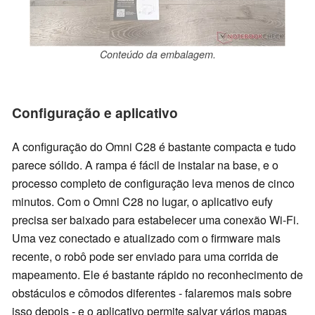
Conteúdo da embalagem.
Configuração e aplicativo
A configuração do Omni C28 é bastante compacta e tudo
parece sólido. A rampa é fácil de instalar na base, e o
processo completo de configuração leva menos de cinco
minutos. Com o Omni C28 no lugar, o aplicativo eufy
precisa ser baixado para estabelecer uma conexão Wi-Fi.
Uma vez conectado e atualizado com o firmware mais
recente, o robô pode ser enviado para uma corrida de
mapeamento. Ele é bastante rápido no reconhecimento de
obstáculos e cômodos diferentes - falaremos mais sobre
isso depois - e o aplicativo permite salvar vários mapas