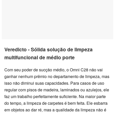
Veredicto - Sólida solução de limpeza
multifuncional de médio porte
Com seu poder de sucção médio, o Omni C28 não vai
ganhar nenhum prêmio no departamento de limpeza, mas
isso não diminui suas capacidades. Para casos de uso
regular com pisos de madeira, laminados ou azulejos, ele
faz um trabalho perfeitamente suficiente. Na maior parte
do tempo, a limpeza de carpetes é bem feita. Ele esbarra
em objetos ao dar ré, mas a qualidade da limpeza não é