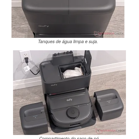
Tanques de água limpa e suja.
Compartimento do saco de pó.