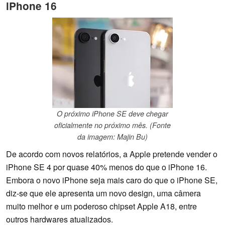
iPhone 16
O próximo iPhone SE deve chegar
oficialmente no próximo mês. (Fonte
da imagem: Majin Bu)
De acordo com novos relatórios, a Apple pretende vender o
iPhone SE 4 por quase 40% menos do que o iPhone 16.
Embora o novo iPhone seja mais caro do que o iPhone SE,
diz-se que ele apresenta um novo design, uma câmera
muito melhor e um poderoso chipset Apple A18, entre
outros hardwares atualizados.