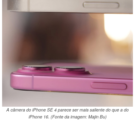
A câmera do iPhone SE 4 parece ser mais saliente do que a do
iPhone 16. (Fonte da imagem: Majin Bu)