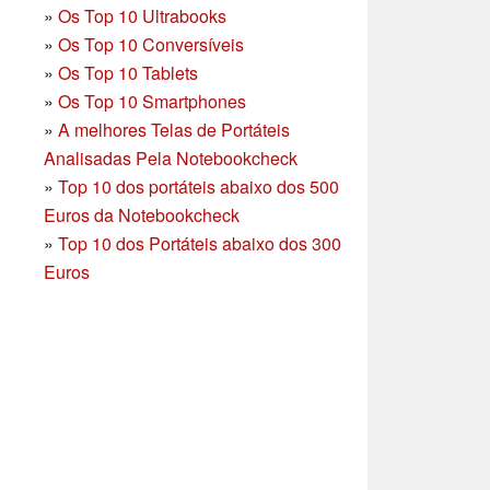
»
Os Top 10 Ultrabooks
»
Os Top 10 Conversíveis
»
Os Top 10 Tablets
»
Os Top 10 Smartphones
»
A melhores Telas de Portáteis
Analisadas Pela Notebookcheck
»
Top 10 dos portáteis abaixo dos 500
Euros da Notebookcheck
»
Top 10 dos Portáteis abaixo dos 300
Euros