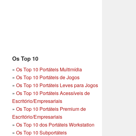
Os Top 10
»
Os Top 10 Portáteis Multimídia
»
Os Top 10 Portáteis de Jogos
»
Os Top 10 Portáteis Leves para Jogos
»
Os Top 10 Portáteis Acessíveis de
Escritório/Empresariais
»
Os Top 10 Portáteis Premium de
Escritório/Empresariais
»
Os Top 10 dos Portáteis Workstation
»
Os Top 10 Subportáteis