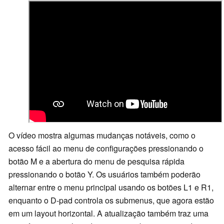
O vídeo mostra algumas mudanças notáveis, como o
acesso fácil ao menu de configurações pressionando o
botão M e a abertura do menu de pesquisa rápida
pressionando o botão Y. Os usuários também poderão
alternar entre o menu principal usando os botões L1 e R1,
enquanto o D-pad controla os submenus, que agora estão
em um layout horizontal. A atualização também traz uma