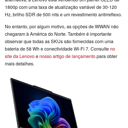
1800p com uma taxa de atualização variável de 30-120
Hz, brilho SDR de 500 nits e um revestimento antirreflexo.
No entanto, por algum motivo, as opções de WWAN não
chegaram à América do Norte. Também é importante
observar que todas as SKUs são fornecidas com uma
bateria de 58 Wh e conectividade Wi-Fi 7. Consulte
no
site da Lenovo
e
nosso artigo de lançamento
para obter
mais detalhes.