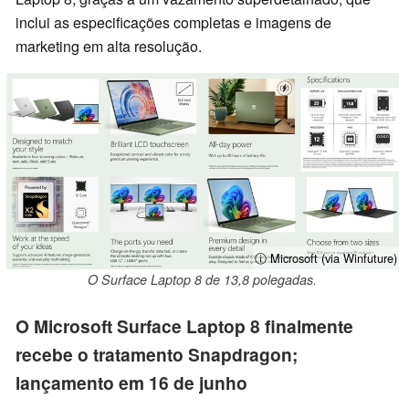
inclui as especificações completas e imagens de
marketing em alta resolução.
ⓘ Microsoft (via Winfuture)
O Surface Laptop 8 de 13,8 polegadas.
O Microsoft Surface Laptop 8 finalmente
recebe o tratamento Snapdragon;
lançamento em 16 de junho