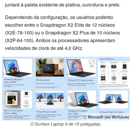
juntará à paleta existente de platina, ouro/duna e preto.
Dependendo da configuração, os usuários poderão
escolher entre o Snapdragon X2 Elite de 12 núcleos
(X2E-78-100) ou o Snapdragon X2 Plus de 10 núcleos
(X2P-64-100). Ambos os processadores apresentam
velocidades de clock de até 4,0 GHz.
ⓘ Microsoft (via Winfuture)
O Surface Laptop 8 de 15 polegadas.