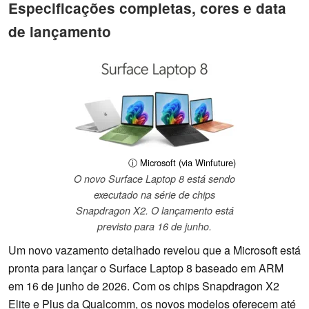
Especificações completas, cores e data
de lançamento
ⓘ Microsoft (via Winfuture)
O novo Surface Laptop 8 está sendo
executado na série de chips
Snapdragon X2. O lançamento está
previsto para 16 de junho.
Um novo vazamento detalhado revelou que a Microsoft está
pronta para lançar o Surface Laptop 8 baseado em ARM
em 16 de junho de 2026. Com os chips Snapdragon X2
Elite e Plus da Qualcomm, os novos modelos oferecem até