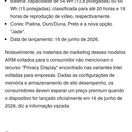
Bateria: capacidade de 54 Wh (13,8 polegadas) ou 66
Wh (15 polegadas); classificada para até 20 horas e 19
horas de reprodução de vídeo, respectivamente.
Cores: Platina, Ouro/Duna, Preto e a nova opção
"Jade".
Data de lançamento: 16 de junho de 2026.
Notavelmente, os materiais de marketing desses modelos
ARM voltados para o consumidor não mencionam o
recurso "Privacy Display" encontrado nas variantes Intel
voltadas para empresas. Dadas as configurações de
memória e armazenamento de alto desempenho, os
consumidores devem esperar um preço premium quando
o dispositivo for lançado oficialmente em 16 de junho de
2026, diz a informação vazada.