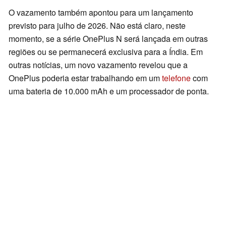
O vazamento também apontou para um lançamento
previsto para julho de 2026. Não está claro, neste
momento, se a série OnePlus N será lançada em outras
regiões ou se permanecerá exclusiva para a Índia. Em
outras notícias, um novo vazamento revelou que a
OnePlus poderia estar trabalhando em um
telefone
com
uma bateria de 10.000 mAh e um processador de ponta.