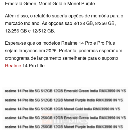
Emerald Green, Monet Gold e Monet Purple.
Além disso, o relatório sugeriu opções de memória para o
mercado indiano. As opções são 8/128 GB, 8/256 GB,
12/256 GB e 12/512 GB.
Espera-se que os modelos Realme 14 Pro e Pro Plus
sejam lançados em 2025. Portanto, podemos esperar um
cronograma de lançamento semelhante para o suposto
Realme
14 Pro Lite.