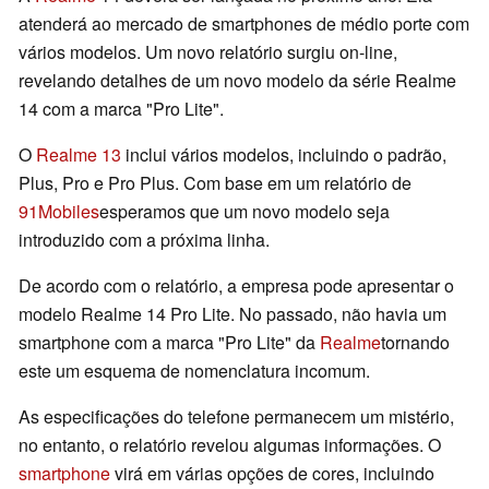
atenderá ao mercado de smartphones de médio porte com
vários modelos. Um novo relatório surgiu on-line,
revelando detalhes de um novo modelo da série Realme
14 com a marca "Pro Lite".
O
Realme 13
inclui vários modelos, incluindo o padrão,
Plus, Pro e Pro Plus. Com base em um relatório de
91Mobiles
esperamos que um novo modelo seja
introduzido com a próxima linha.
De acordo com o relatório, a empresa pode apresentar o
modelo Realme 14 Pro Lite. No passado, não havia um
smartphone com a marca "Pro Lite" da
Realme
tornando
este um esquema de nomenclatura incomum.
As especificações do telefone permanecem um mistério,
no entanto, o relatório revelou algumas informações. O
smartphone
virá em várias opções de cores, incluindo