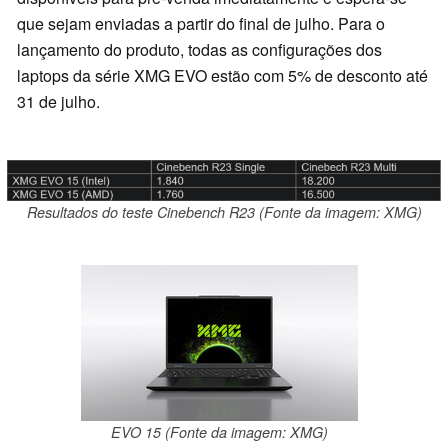
que sejam enviadas a partir do final de julho. Para o
lançamento do produto, todas as configurações dos
laptops da série XMG EVO estão com 5% de desconto até
31 de julho.
Resultados do teste Cinebench R23 (Fonte da imagem: XMG)
EVO 15 (Fonte da imagem: XMG)