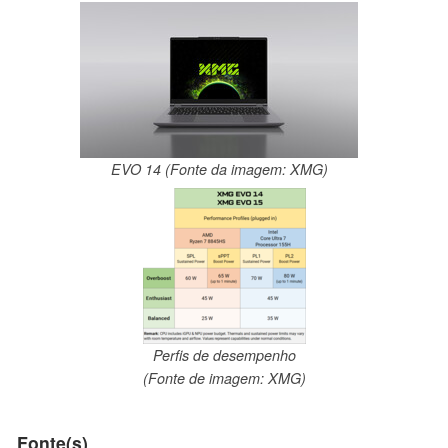
EVO 14 (Fonte da imagem: XMG)
Perfis de desempenho
(Fonte de imagem: XMG)
Fonte(s)