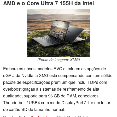
AMD e o Core Ultra 7 155H da Intel
(Fonte da imagem: XMG)
Embora os novos modelos EVO eliminem as opções de
dGPU da Nvidia, a XMG está compensando com um sólido
pacote de especificações premium que inclui TDPs com
overboost graças a sistemas de resfriamento de alta
qualidade, suporte para 96 GB de RAM, conectores
Thunderbolt / USB4 com modo DisplayPort 2.1 e um leitor
de cartão SD de tamanho normal.