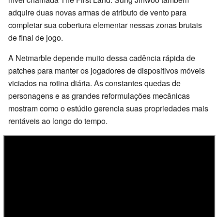
adquire duas novas armas de atributo de vento para
completar sua cobertura elementar nessas zonas brutais
de final de jogo.
A Netmarble depende muito dessa cadência rápida de
patches para manter os jogadores de dispositivos móveis
viciados na rotina diária. As constantes quedas de
personagens e as grandes reformulações mecânicas
mostram como o estúdio gerencia suas propriedades mais
rentáveis ao longo do tempo.