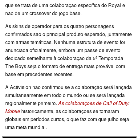
que se trata de uma colaboração específica do Royal e
não de um crossover do jogo base.
As skins de operador para os quatro personagens
confirmados são o principal produto esperado, juntamente
com armas temáticas. Nenhuma estrutura de evento foi
anunciada oficialmente, embora um passe de evento
dedicado semelhante à colaboração da 5ª Temporada
The Boys seja o formato de entrega mais provável com
base em precedentes recentes.
A Activision não confirmou se a colaboração será lançada
simultaneamente em todo o mundo ou se será lançada
regionalmente primeiro.
As colaborações de Call of Duty:
Mobile
historicamente, as colaborações se tornaram
globais em períodos curtos, o que faz com que julho seja
uma meta mundial.