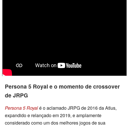
Persona 5 Royal e o momento de crossover
de JRPG
Persona 5 Royal
é o aclamado JRPG de 2016 da Atlus,
expandido e relançado em 2019, e amplamente
considerado como um dos melhores jogos de sua