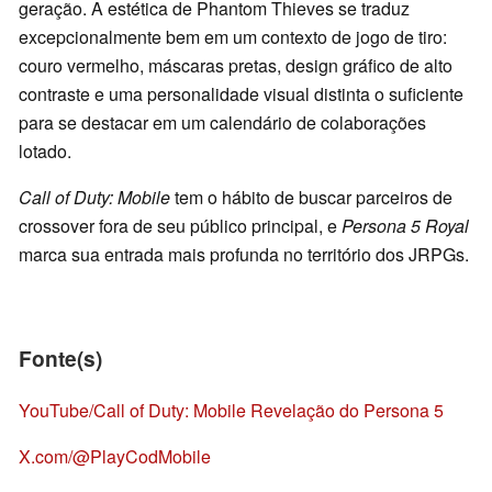
geração. A estética de Phantom Thieves se traduz
excepcionalmente bem em um contexto de jogo de tiro:
couro vermelho, máscaras pretas, design gráfico de alto
contraste e uma personalidade visual distinta o suficiente
para se destacar em um calendário de colaborações
lotado.
Call of Duty: Mobile
tem o hábito de buscar parceiros de
crossover fora de seu público principal, e
Persona 5 Royal
marca sua entrada mais profunda no território dos JRPGs.
Fonte(s)
YouTube/Call of Duty: Mobile Revelação do Persona 5
X.com/@PlayCodMobile