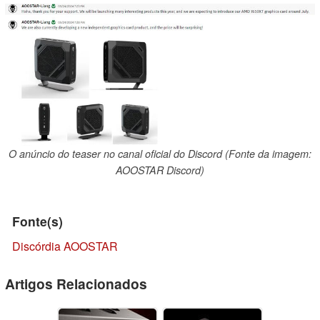
O anúncio do teaser no canal oficial do Discord (Fonte da imagem:
AOOSTAR Discord)
Fonte(s)
Discórdia AOOSTAR
Artigos Relacionados