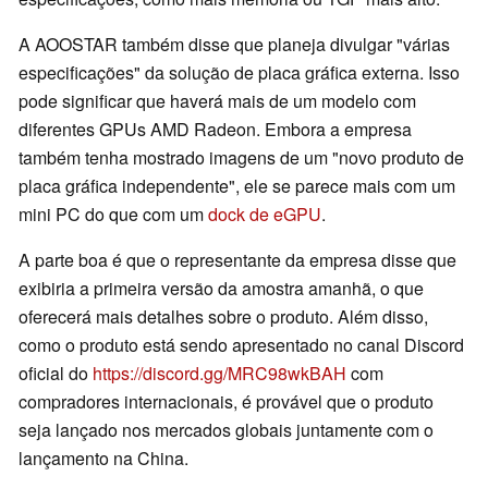
A AOOSTAR também disse que planeja divulgar "várias
especificações" da solução de placa gráfica externa. Isso
pode significar que haverá mais de um modelo com
diferentes GPUs AMD Radeon. Embora a empresa
também tenha mostrado imagens de um "novo produto de
placa gráfica independente", ele se parece mais com um
mini PC do que com um
dock de eGPU
.
A parte boa é que o representante da empresa disse que
exibiria a primeira versão da amostra amanhã, o que
oferecerá mais detalhes sobre o produto. Além disso,
como o produto está sendo apresentado no canal Discord
oficial do
https://discord.gg/MRC98wkBAH
com
compradores internacionais, é provável que o produto
seja lançado nos mercados globais juntamente com o
lançamento na China.