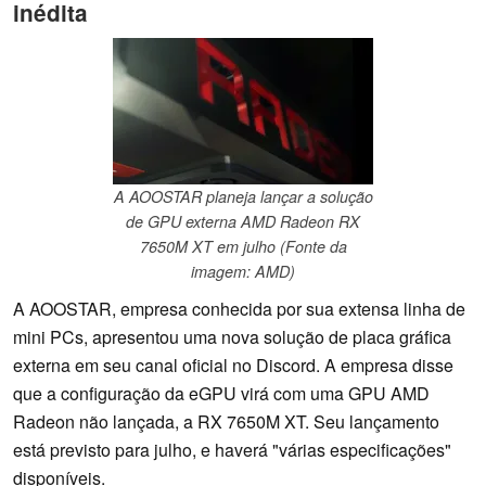
inédita
A AOOSTAR planeja lançar a solução
de GPU externa AMD Radeon RX
7650M XT em julho (Fonte da
imagem: AMD)
A AOOSTAR, empresa conhecida por sua extensa linha de
mini PCs, apresentou uma nova solução de placa gráfica
externa em seu canal oficial no Discord. A empresa disse
que a configuração da eGPU virá com uma GPU AMD
Radeon não lançada, a RX 7650M XT. Seu lançamento
está previsto para julho, e haverá "várias especificações"
disponíveis.