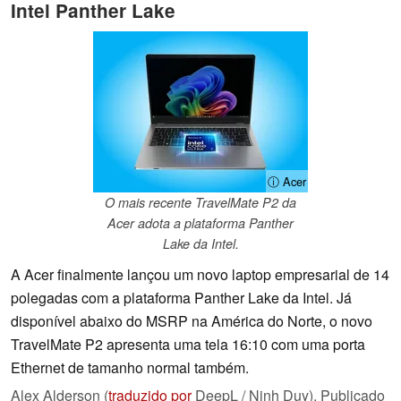
Intel Panther Lake
ⓘ Acer
O mais recente TravelMate P2 da
Acer adota a plataforma Panther
Lake da Intel.
A Acer finalmente lançou um novo laptop empresarial de 14
polegadas com a plataforma Panther Lake da Intel. Já
disponível abaixo do MSRP na América do Norte, o novo
TravelMate P2 apresenta uma tela 16:10 com uma porta
Ethernet de tamanho normal também.
Alex Alderson (
traduzido por
DeepL / Ninh Duy),
Publicado