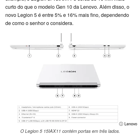
curto do que o modelo Gen 10 da Lenovo. Além disso, o
novo Legion 5 é entre 5% e 16% mais fino, dependendo
de como o senhor o considera.
ⓘ Lenovo
O Legion 5 15IAX11 contém portas em três lados.