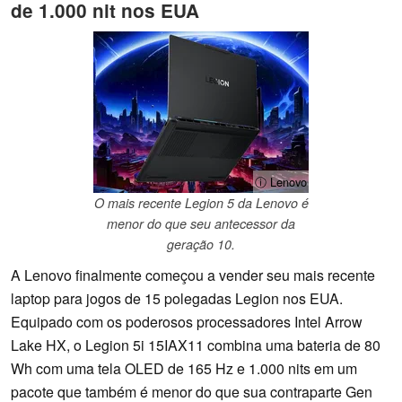
de 1.000 nit nos EUA
ⓘ Lenovo
O mais recente Legion 5 da Lenovo é
menor do que seu antecessor da
geração 10.
A Lenovo finalmente começou a vender seu mais recente
laptop para jogos de 15 polegadas Legion nos EUA.
Equipado com os poderosos processadores Intel Arrow
Lake HX, o Legion 5i 15IAX11 combina uma bateria de 80
Wh com uma tela OLED de 165 Hz e 1.000 nits em um
pacote que também é menor do que sua contraparte Gen