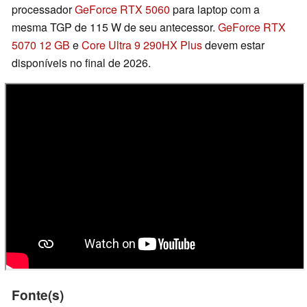
processador
GeForce RTX 5060
para laptop com a
mesma TGP de 115 W de seu antecessor.
GeForce RTX
5070 12 GB
e
Core Ultra 9 290HX Plus
devem estar
disponíveis no final de 2026.
Fonte(s)