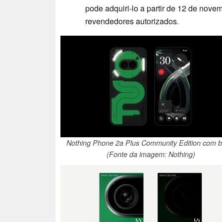
pode adquiri-lo a partir de 12 de novem
revendedores autorizados.
Nothing Phone 2a Plus Community Edition com br
(Fonte da imagem: Nothing)