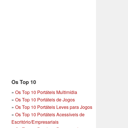
Os Top 10
»
Os Top 10 Portáteis Multimídia
»
Os Top 10 Portáteis de Jogos
»
Os Top 10 Portáteis Leves para Jogos
»
Os Top 10 Portáteis Acessíveis de
Escritório/Empresariais