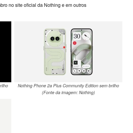
bro no site oficial da Nothing e em outros
ilho
Nothing Phone 2a Plus Community Edition sem brilho
(Fonte da imagem: Nothing)