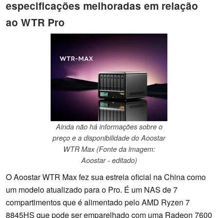
especificações melhoradas em relação
ao WTR Pro
Ainda não há informações sobre o
preço e a disponibilidade do Aoostar
WTR Max (Fonte da imagem:
Aoostar - editado)
O Aoostar WTR Max fez sua estreia oficial na China como
um modelo atualizado para o Pro. É um NAS de 7
compartimentos que é alimentado pelo AMD Ryzen 7
8845HS que pode ser emparelhado com uma Radeon 7600