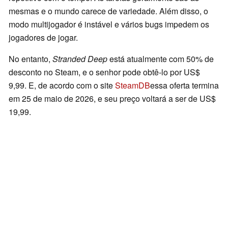
mesmas e o mundo carece de variedade. Além disso, o
modo multijogador é instável e vários bugs impedem os
jogadores de jogar.
No entanto,
Stranded Deep
está atualmente com 50% de
desconto no Steam, e o senhor pode obtê-lo por US$
9,99. E, de acordo com o site
SteamDB
essa oferta termina
em 25 de maio de 2026, e seu preço voltará a ser de US$
19,99.