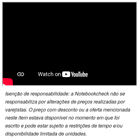
Isenção de responsabilidade: a Notebookcheck não se
responsabiliza por alterações de preços realizadas por
varejistas. O preço com desconto ou a oferta mencionada
neste item estava disponível no momento em que foi
escrito e pode estar sujeito a restrições de tempo e/ou
disponibilidade limitada de unidades.