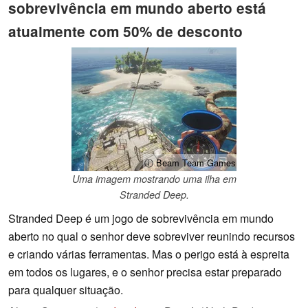
sobrevivência em mundo aberto está
atualmente com 50% de desconto
ⓘ Beam Team Games
Uma imagem mostrando uma ilha em
Stranded Deep.
Stranded Deep é um jogo de sobrevivência em mundo
aberto no qual o senhor deve sobreviver reunindo recursos
e criando várias ferramentas. Mas o perigo está à espreita
em todos os lugares, e o senhor precisa estar preparado
para qualquer situação.