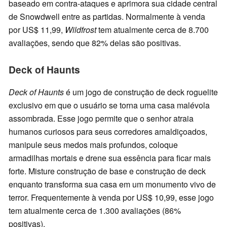
baseado em contra-ataques e aprimora sua cidade central
de Snowdwell entre as partidas. Normalmente à venda
por US$ 11,99,
Wildfrost
tem atualmente cerca de 8.700
avaliações, sendo que 82% delas são positivas.
Deck of Haunts
Deck of Haunts
é um jogo de construção de deck roguelite
exclusivo em que o usuário se torna uma casa malévola
assombrada. Esse jogo permite que o senhor atraia
humanos curiosos para seus corredores amaldiçoados,
manipule seus medos mais profundos, coloque
armadilhas mortais e drene sua essência para ficar mais
forte. Misture construção de base e construção de deck
enquanto transforma sua casa em um monumento vivo de
terror. Frequentemente à venda por US$ 10,99, esse jogo
tem atualmente cerca de 1.300 avaliações (86%
positivas).