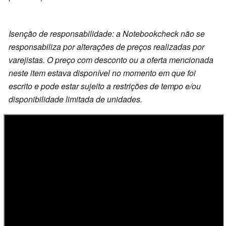
Isenção de responsabilidade: a Notebookcheck não se
responsabiliza por alterações de preços realizadas por
varejistas. O preço com desconto ou a oferta mencionada
neste item estava disponível no momento em que foi
escrito e pode estar sujeito a restrições de tempo e/ou
disponibilidade limitada de unidades.