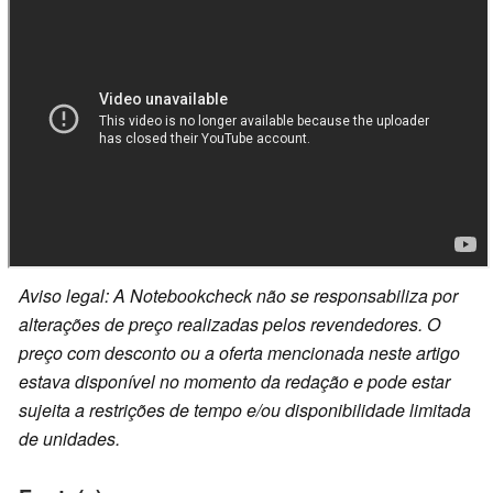
Aviso legal: A Notebookcheck não se responsabiliza por
alterações de preço realizadas pelos revendedores. O
preço com desconto ou a oferta mencionada neste artigo
estava disponível no momento da redação e pode estar
sujeita a restrições de tempo e/ou disponibilidade limitada
de unidades.