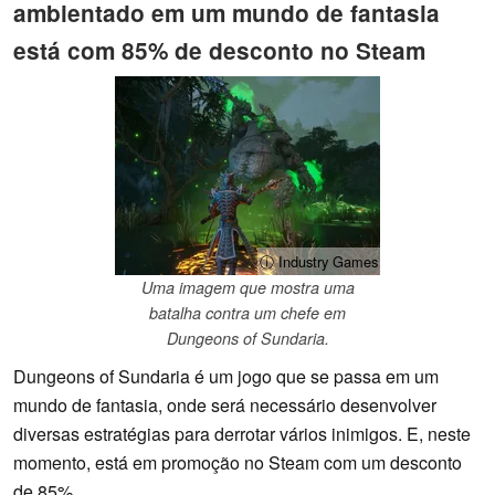
ambientado em um mundo de fantasia
está com 85% de desconto no Steam
ⓘ Industry Games
Uma imagem que mostra uma
batalha contra um chefe em
Dungeons of Sundaria.
Dungeons of Sundaria é um jogo que se passa em um
mundo de fantasia, onde será necessário desenvolver
diversas estratégias para derrotar vários inimigos. E, neste
momento, está em promoção no Steam com um desconto
de 85%.