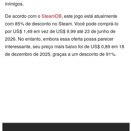
inimigos.
De acordo com o
SteamDB
, este jogo está atualmente
com 85% de desconto no Steam. Você pode comprá-lo
por US$ 1,49 em vez de US$ 9,99 até 23 de junho de
2026. No entanto, embora essa oferta possa parecer
interessante, seu preço mais baixo foi de US$ 0,89 em 18
de dezembro de 2025, graças a um desconto de 91%.