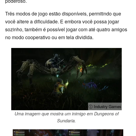
poderoso.
Três modos de jogo estão disponíveis, permitindo que
você altere a dificuldade. E embora você possa jogar
sozinho, também é possível jogar com até quatro amigos
no modo cooperativo ou em tela dividida.
ⓘ Industry Games
Uma imagem que mostra um inimigo em Dungeons of
Sundaria.