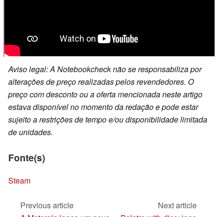
Aviso legal: A Notebookcheck não se responsabiliza por
alterações de preço realizadas pelos revendedores. O
preço com desconto ou a oferta mencionada neste artigo
estava disponível no momento da redação e pode estar
sujeito a restrições de tempo e/ou disponibilidade limitada
de unidades.
Fonte(s)
Steam
Previous article
Next article