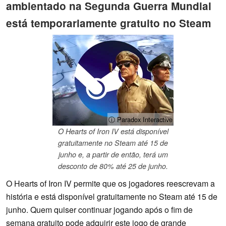
ambientado na Segunda Guerra Mundial
está temporariamente gratuito no Steam
ⓘ Paradox Interactive
O Hearts of Iron IV está disponível
gratuitamente no Steam até 15 de
junho e, a partir de então, terá um
desconto de 80% até 25 de junho.
O Hearts of Iron IV permite que os jogadores reescrevam a
história e está disponível gratuitamente no Steam até 15 de
junho. Quem quiser continuar jogando após o fim de
semana gratuito pode adquirir este jogo de grande