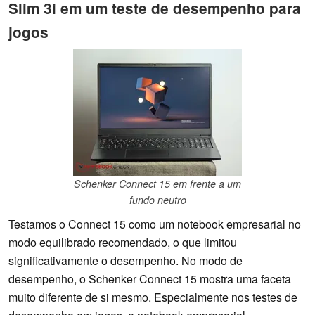
Slim 3i em um teste de desempenho para
jogos
Schenker Connect 15 em frente a um
fundo neutro
Testamos o Connect 15 como um notebook empresarial no
modo equilibrado recomendado, o que limitou
significativamente o desempenho. No modo de
desempenho, o Schenker Connect 15 mostra uma faceta
muito diferente de si mesmo. Especialmente nos testes de