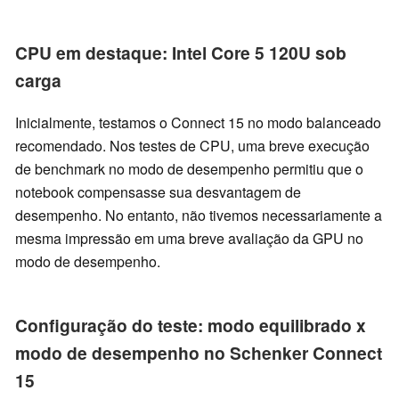
CPU em destaque: Intel Core 5 120U sob
carga
Inicialmente, testamos o Connect 15 no modo balanceado
recomendado. Nos testes de CPU, uma breve execução
de benchmark no modo de desempenho permitiu que o
notebook compensasse sua desvantagem de
desempenho. No entanto, não tivemos necessariamente a
mesma impressão em uma breve avaliação da GPU no
modo de desempenho.
Configuração do teste: modo equilibrado x
modo de desempenho no Schenker Connect
15