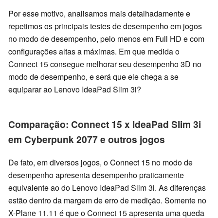
Por esse motivo, analisamos mais detalhadamente e
repetimos os principais testes de desempenho em jogos
no modo de desempenho, pelo menos em Full HD e com
configurações altas a máximas. Em que medida o
Connect 15 consegue melhorar seu desempenho 3D no
modo de desempenho, e será que ele chega a se
equiparar ao Lenovo IdeaPad Slim 3i?
Comparação: Connect 15 x IdeaPad Slim 3i
em Cyberpunk 2077 e outros jogos
De fato, em diversos jogos, o Connect 15 no modo de
desempenho apresenta desempenho praticamente
equivalente ao do Lenovo IdeaPad Slim 3i. As diferenças
estão dentro da margem de erro de medição. Somente no
X-Plane 11.11 é que o Connect 15 apresenta uma queda