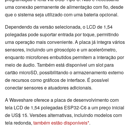
uma conexão permanente de alimentação com fio, desde
que o sistema seja utilizado com uma bateria opcional.
Dependendo da versão selecionada, o LCD de 1,54
polegadas pode suportar entrada por toque, permitindo
uma operação mais conveniente. A placa já integra vários
sensores, incluindo um giroscópio e um acelerômetro,
enquanto microfones embutidos permitem a interação por
meio de áudio. Também está disponível um slot para
cartão microSD, possibilitando o armazenamento externo
de recursos como gráficos de interface. É possível
conectar sensores e atuadores adicionais.
A Waveshare oferece a placa de desenvolvimento com
tela LCD de 1,54 polegadas ESP32-C6 a um preço inicial
de US$ 15. Versões alternativas, incluindo modelos com
tela redonda,
também estão disponíveis
.