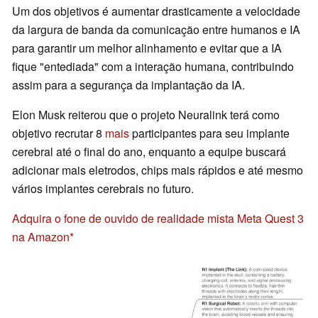
Um dos objetivos é aumentar drasticamente a velocidade
da largura de banda da comunicação entre humanos e IA
para garantir um melhor alinhamento e evitar que a IA
fique "entediada" com a interação humana, contribuindo
assim para a segurança da implantação da IA.
Elon Musk reiterou que o projeto Neuralink terá como
objetivo recrutar 8
mais
participantes para seu implante
cerebral até o final do ano, enquanto a equipe buscará
adicionar mais eletrodos, chips mais rápidos e até mesmo
vários implantes cerebrais no futuro.
Adquira o fone de ouvido de realidade mista Meta Quest 3
na Amazon