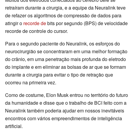
retraíram durante a cirurgia, e a equipe da Neuralink teve
de refazer os algoritmos de compressão de dados para
atingir o
recorde de
bits por segundo (BPS) de velocidade
recorde de controle do cursor.
Para o segundo paciente do Neuralink, os esforços do
neurocirurgião se concentraram em uma melhor formação
do crânio, em uma penetração mais profunda do eletrodo
do implante e em eliminar as bolsas de ar que se formam
durante a cirurgia para evitar o tipo de retração que
ocorreu na primeira vez.
Como de costume, Elon Musk entrou no território do futuro
da humanidade e disse que o trabalho de BCI feito com a
Neuralink também poderia ajudar em nossos inevitáveis
encontros com vários empreendimentos de inteligência
artificial.