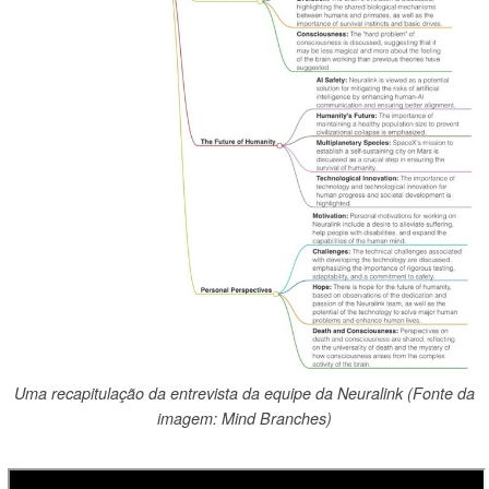
Uma recapitulação da entrevista da equipe da Neuralink (Fonte da
imagem: Mind Branches)