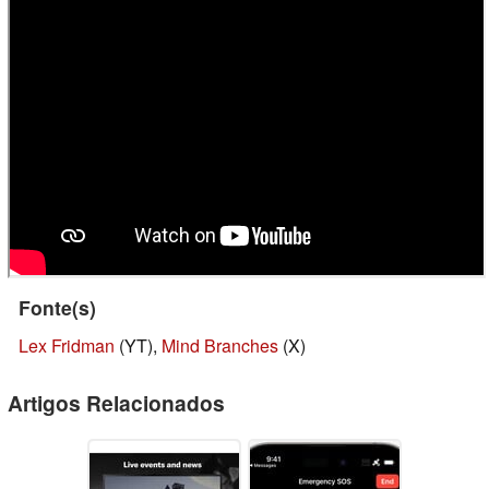
Fonte(s)
Lex Fridman
(YT),
Mind Branches
(X)
Artigos Relacionados