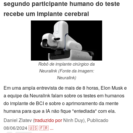
segundo participante humano do teste
recebe um implante cerebral
Robô de implante cirúrgico da
Neuralink (Fonte da imagem:
Neuralink)
Em uma ampla entrevista de mais de 8 horas, Elon Musk e
a equipe da Neuralink falam sobre os testes em humanos
do implante de BCI e sobre o aprimoramento da mente
humana para que a IA não fique "entediada" com ela.
Daniel Zlatev (
traduzido por
Ninh Duy),
Publicado
08/06/2024
🇺🇸
🇫🇷
...