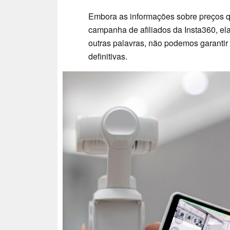
Embora as informações sobre preços 
campanha de afiliados da Insta360, e
outras palavras, não podemos garanti
definitivas.