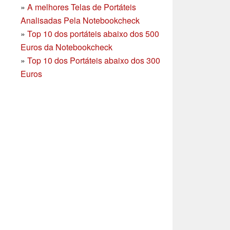
»
A melhores Telas de Portáteis
Analisadas Pela Notebookcheck
»
Top 10 dos portáteis abaixo dos 500
Euros da Notebookcheck
»
Top 10 dos Portáteis abaixo dos 300
Euros