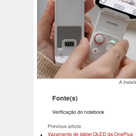
A Insta3
Fonte(s)
Verificação do notebook
Previous article
Vazamento de tablet OLED da OnePlus