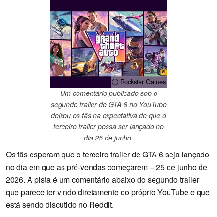
ⓘ Rockstar Games
Um comentário publicado sob o
segundo trailer de GTA 6 no YouTube
deixou os fãs na expectativa de que o
terceiro trailer possa ser lançado no
dia 25 de junho.
Os fãs esperam que o terceiro trailer de GTA 6 seja lançado
no dia em que as pré-vendas começarem – 25 de junho de
2026. A pista é um comentário abaixo do segundo trailer
que parece ter vindo diretamente do próprio YouTube e que
está sendo discutido no Reddit.