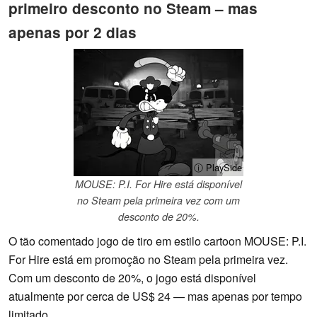
primeiro desconto no Steam – mas
apenas por 2 dias
ⓘ PlaySide
MOUSE: P.I. For Hire está disponível
no Steam pela primeira vez com um
desconto de 20%.
O tão comentado jogo de tiro em estilo cartoon MOUSE: P.I.
For Hire está em promoção no Steam pela primeira vez.
Com um desconto de 20%, o jogo está disponível
atualmente por cerca de US$ 24 — mas apenas por tempo
limitado.