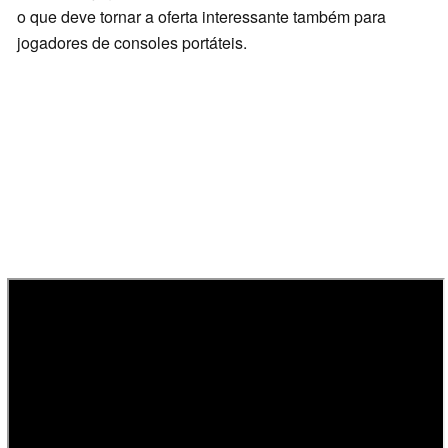
o que deve tornar a oferta interessante também para
jogadores de consoles portáteis.