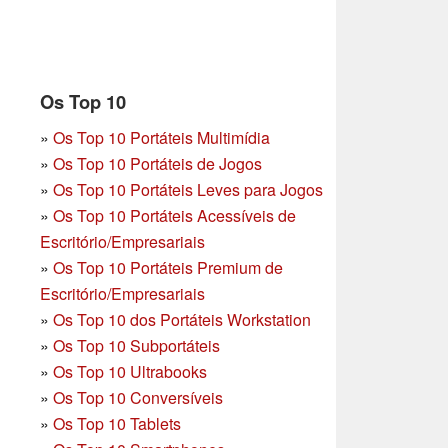
Os Top 10
»
Os Top 10 Portáteis Multimídia
»
Os Top 10 Portáteis de Jogos
»
Os Top 10 Portáteis Leves para Jogos
»
Os Top 10 Portáteis Acessíveis de
Escritório/Empresariais
»
Os Top 10 Portáteis Premium de
Escritório/Empresariais
»
Os Top 10 dos Portáteis Workstation
»
Os Top 10 Subportáteis
»
Os Top 10 Ultrabooks
»
Os Top 10 Conversíveis
»
Os Top 10 Tablets