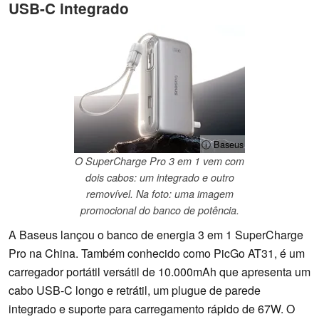
USB-C integrado
ⓘ Baseus
O SuperCharge Pro 3 em 1 vem com
dois cabos: um integrado e outro
removível. Na foto: uma imagem
promocional do banco de potência.
A Baseus lançou o banco de energia 3 em 1 SuperCharge
Pro na China. Também conhecido como PicGo AT31, é um
carregador portátil versátil de 10.000mAh que apresenta um
cabo USB-C longo e retrátil, um plugue de parede
integrado e suporte para carregamento rápido de 67W. O