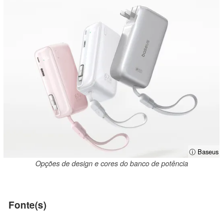
ⓘ Baseus
Opções de design e cores do banco de potência
Fonte(s)