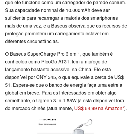
que ele funcione como um carregador de parede comum.
Sua capacidade nominal de 10.000mAh deve ser
suficiente para recarregar a maioria dos smartphones
mais de uma vez, e a Baseus observa que os recursos de
proteção prometem um carregamento estável em
diferentes circunstâncias.
O Baseus SuperCharge Pro 3 em 1, que também é
conhecido como PicoGo AT31, tem um preço de
lançamento bastante acessível na China. Ele está
disponível por CNY 345, o que equivale a cerca de US$
51. Espera-se que o banco de energia faça uma estreia
global em breve. Para os interessados em obter algo
semelhante, o Ugreen 3-in-1 65W já está disponível fora
do mercado chinês (atualmente,
US$ 54,99 na Amazon
).