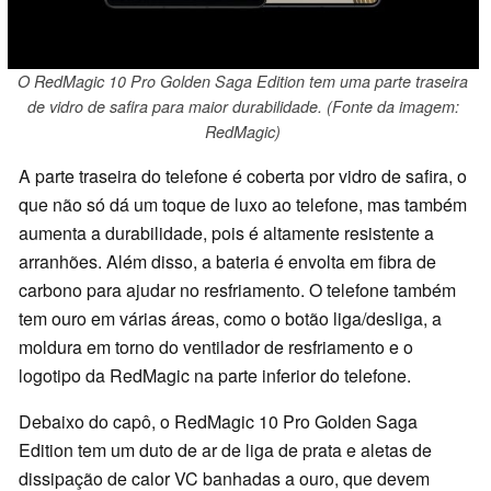
O RedMagic 10 Pro Golden Saga Edition tem uma parte traseira
de vidro de safira para maior durabilidade. (Fonte da imagem:
RedMagic)
A parte traseira do telefone é coberta por vidro de safira, o
que não só dá um toque de luxo ao telefone, mas também
aumenta a durabilidade, pois é altamente resistente a
arranhões. Além disso, a bateria é envolta em fibra de
carbono para ajudar no resfriamento. O telefone também
tem ouro em várias áreas, como o botão liga/desliga, a
moldura em torno do ventilador de resfriamento e o
logotipo da RedMagic na parte inferior do telefone.
Debaixo do capô, o RedMagic 10 Pro Golden Saga
Edition tem um duto de ar de liga de prata e aletas de
dissipação de calor VC banhadas a ouro, que devem