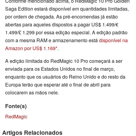
Conforme mencionado acima, o RedMagic 10 Pro Golden
Saga Edition estará disponível em quantidades limitadas,
por ordem de chegada. As pré-encomendas já estão
abertas para aqueles dispostos a pagar US$ 1.499/€
1.499/£ 1.299 por essa edição especial. A edição padrão
com a mesma RAM e armazenamento está
disponível na
Amazon por US$ 1.169
.
A edição limitada do RedMagic 10 Pro começará a ser
enviada para os Estados Unidos no final de março,
enquanto que os usuários do Reino Unido e do resto da
Europa terão que esperar até o final de abril para
colocarem as mãos nele.
Fonte(s)
RedMagic
Artigos Relacionados