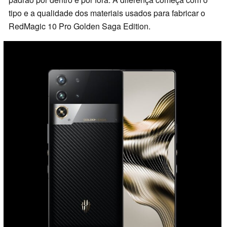
tipo e a qualidade dos materiais usados para fabricar o
RedMagic 10 Pro Golden Saga Edition.