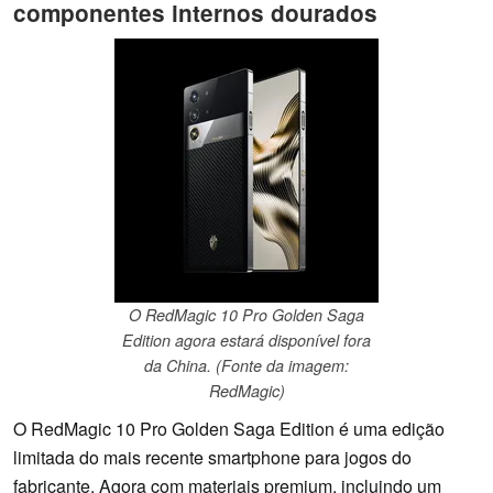
componentes internos dourados
O RedMagic 10 Pro Golden Saga
Edition agora estará disponível fora
da China. (Fonte da imagem:
RedMagic)
O RedMagic 10 Pro Golden Saga Edition é uma edição
limitada do mais recente smartphone para jogos do
fabricante. Agora com materiais premium, incluindo um