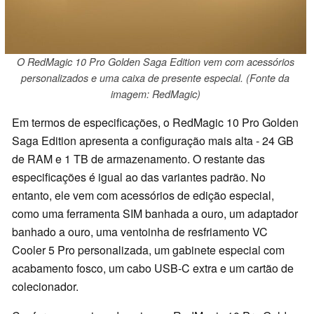
O RedMagic 10 Pro Golden Saga Edition vem com acessórios
personalizados e uma caixa de presente especial. (Fonte da
imagem: RedMagic)
Em termos de especificações, o RedMagic 10 Pro Golden
Saga Edition apresenta a configuração mais alta - 24 GB
de RAM e 1 TB de armazenamento. O restante das
especificações é igual ao das variantes padrão. No
entanto, ele vem com acessórios de edição especial,
como uma ferramenta SIM banhada a ouro, um adaptador
banhado a ouro, uma ventoinha de resfriamento VC
Cooler 5 Pro personalizada, um gabinete especial com
acabamento fosco, um cabo USB-C extra e um cartão de
colecionador.