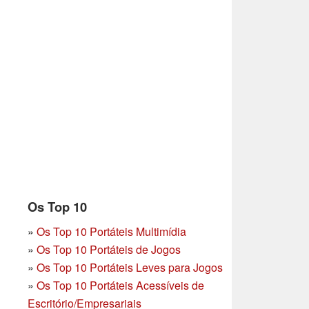
Os Top 10
»
Os Top 10 Portáteis Multimídia
»
Os Top 10 Portáteis de Jogos
»
Os Top 10 Portáteis Leves para Jogos
»
Os Top 10 Portáteis Acessíveis de
Escritório/Empresariais