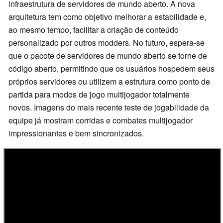
infraestrutura de servidores de mundo aberto. A nova
arquitetura tem como objetivo melhorar a estabilidade e,
ao mesmo tempo, facilitar a criação de conteúdo
personalizado por outros modders. No futuro, espera-se
que o pacote de servidores de mundo aberto se torne de
código aberto, permitindo que os usuários hospedem seus
próprios servidores ou utilizem a estrutura como ponto de
partida para modos de jogo multijogador totalmente
novos. Imagens do mais recente teste de jogabilidade da
equipe já mostram corridas e combates multijogador
impressionantes e bem sincronizados.