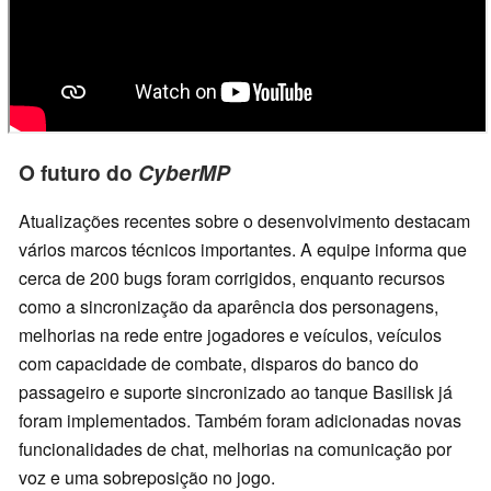
O futuro do
CyberMP
Atualizações recentes sobre o desenvolvimento destacam
vários marcos técnicos importantes. A equipe informa que
cerca de 200 bugs foram corrigidos, enquanto recursos
como a sincronização da aparência dos personagens,
melhorias na rede entre jogadores e veículos, veículos
com capacidade de combate, disparos do banco do
passageiro e suporte sincronizado ao tanque Basilisk já
foram implementados. Também foram adicionadas novas
funcionalidades de chat, melhorias na comunicação por
voz e uma sobreposição no jogo.