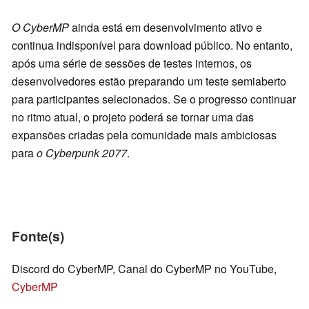
O CyberMP
ainda está em desenvolvimento ativo e
continua indisponível para download público. No entanto,
após uma série de sessões de testes internos, os
desenvolvedores estão preparando um teste semiaberto
para participantes selecionados. Se o progresso continuar
no ritmo atual, o projeto poderá se tornar uma das
expansões criadas pela comunidade mais ambiciosas
para
o Cyberpunk 2077
.
Fonte(s)
Discord do CyberMP, Canal do CyberMP no YouTube,
CyberMP