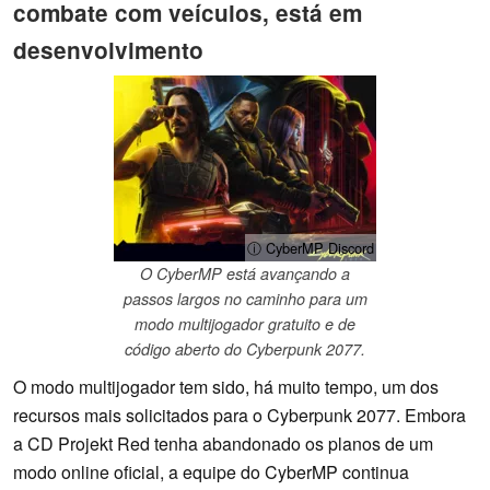
combate com veículos, está em
desenvolvimento
ⓘ CyberMP Discord
O CyberMP está avançando a
passos largos no caminho para um
modo multijogador gratuito e de
código aberto do Cyberpunk 2077.
O modo multijogador tem sido, há muito tempo, um dos
recursos mais solicitados para o Cyberpunk 2077. Embora
a CD Projekt Red tenha abandonado os planos de um
modo online oficial, a equipe do CyberMP continua