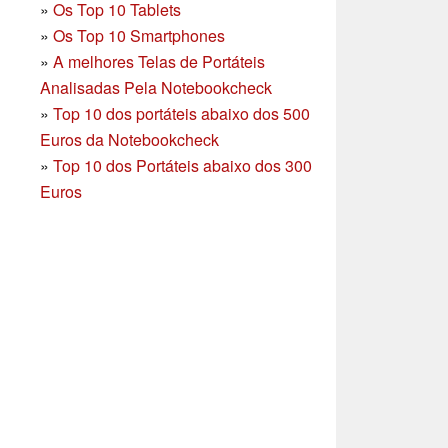
»
Os Top 10 Tablets
»
Os Top 10 Smartphones
»
A melhores Telas de Portáteis
Analisadas Pela Notebookcheck
»
Top 10 dos portáteis abaixo dos 500
Euros da Notebookcheck
»
Top 10 dos Portáteis abaixo dos 300
Euros