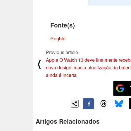
Fonte(s)
Rogbid
Previous article
Apple O Watch 13 deve finalmente receb
⟨
novo design, mas a atualização da bater
ainda é incerta
Artigos Relacionados