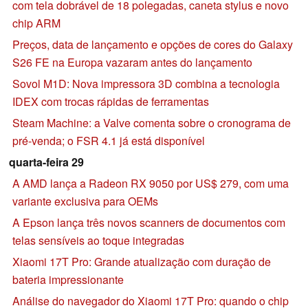
com tela dobrável de 18 polegadas, caneta stylus e novo
chip ARM
Preços, data de lançamento e opções de cores do Galaxy
S26 FE na Europa vazaram antes do lançamento
Sovol M1D: Nova impressora 3D combina a tecnologia
IDEX com trocas rápidas de ferramentas
Steam Machine: a Valve comenta sobre o cronograma de
pré-venda; o FSR 4.1 já está disponível
quarta-feira 29
A AMD lança a Radeon RX 9050 por US$ 279, com uma
variante exclusiva para OEMs
A Epson lança três novos scanners de documentos com
telas sensíveis ao toque integradas
Xiaomi 17T Pro: Grande atualização com duração de
bateria impressionante
Análise do navegador do Xiaomi 17T Pro: quando o chip