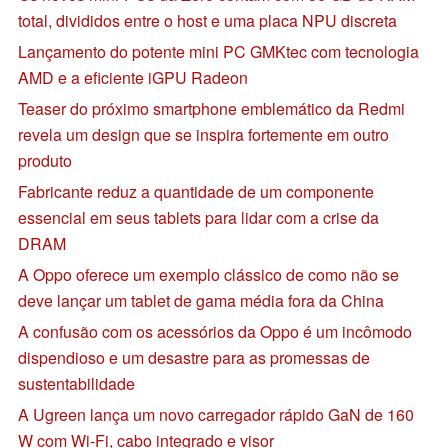
total, divididos entre o host e uma placa NPU discreta
Lançamento do potente mini PC GMKtec com tecnologia
AMD e a eficiente iGPU Radeon
Teaser do próximo smartphone emblemático da Redmi
revela um design que se inspira fortemente em outro
produto
Fabricante reduz a quantidade de um componente
essencial em seus tablets para lidar com a crise da
DRAM
A Oppo oferece um exemplo clássico de como não se
deve lançar um tablet de gama média fora da China
A confusão com os acessórios da Oppo é um incômodo
dispendioso e um desastre para as promessas de
sustentabilidade
A Ugreen lança um novo carregador rápido GaN de 160
W com Wi-Fi, cabo integrado e visor