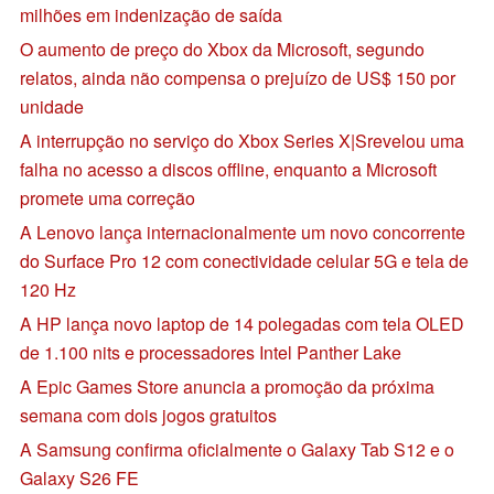
milhões em indenização de saída
O aumento de preço do Xbox da Microsoft, segundo
relatos, ainda não compensa o prejuízo de US$ 150 por
unidade
A interrupção no serviço do Xbox Series X|Srevelou uma
falha no acesso a discos offline, enquanto a Microsoft
promete uma correção
A Lenovo lança internacionalmente um novo concorrente
do Surface Pro 12 com conectividade celular 5G e tela de
120 Hz
A HP lança novo laptop de 14 polegadas com tela OLED
de 1.100 nits e processadores Intel Panther Lake
A Epic Games Store anuncia a promoção da próxima
semana com dois jogos gratuitos
A Samsung confirma oficialmente o Galaxy Tab S12 e o
Galaxy S26 FE