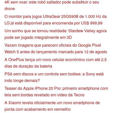
4K sem voar: este robô saltador pode substituir o seu
drone
O monitor para jogos UltraGear 25G590B de 1.000 Hz da
LG já está disponível para encomenda por US$ 999,99
Um sonho que se tornou realidade: Stardew Valley agora
pode ser jogado integralmente em 3D
Vazam imagens que parecem oficiais do Google Pixel
Watch 5 antes do lançamento marcado para 12 de agosto
A OnePlus lança um novo celular econômico com até 2,5
dias de duração da bateria
PS6 sem discos e um controle sem botões: a Sony está
indo longe demais?
Teaser do Apple iPhone 20 Pro: primeiro smartphone com
tela sem bordas revelado em vídeo da Tecno
A Xiaomi revela oficialmente um novo smartphone de
ponta com acabamento em vermelho