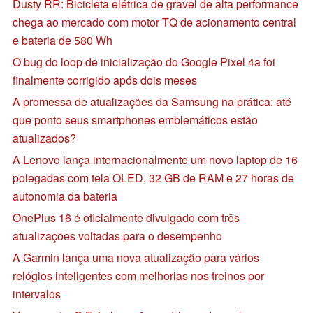
Dusty RR: Bicicleta elétrica de gravel de alta performance
chega ao mercado com motor TQ de acionamento central
e bateria de 580 Wh
O bug do loop de inicialização do Google Pixel 4a foi
finalmente corrigido após dois meses
A promessa de atualizações da Samsung na prática: até
que ponto seus smartphones emblemáticos estão
atualizados?
A Lenovo lança internacionalmente um novo laptop de 16
polegadas com tela OLED, 32 GB de RAM e 27 horas de
autonomia da bateria
OnePlus 16 é oficialmente divulgado com três
atualizações voltadas para o desempenho
A Garmin lança uma nova atualização para vários
relógios inteligentes com melhorias nos treinos por
intervalos