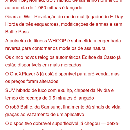
autonomia de 1.060 milhas é lançado
Gears of War: Revelação do modo multijogador do E-Day:
Horda de três esquadrões, modificações de armas e sem
Battle Pass
A pulseira de fitness WHOOP é submetida a engenharia
reversa para contornar os modelos de assinatura
Os cinco novos relógios automáticos Edifice da Casio já
estão disponíveis em mais mercados
O OneXPlayer 3 já está disponível para pré-venda, mas
os preços foram alterados
SUV híbrido de luxo com 885 hp, chipset da Nvidia e
tempo de recarga de 9,5 minutos é lançado
O robô Ballie, da Samsung, finalmente dá sinais de vida
graças ao vazamento de um aplicativo
O dispositivo dobrável superflexível já chegou — deixe-