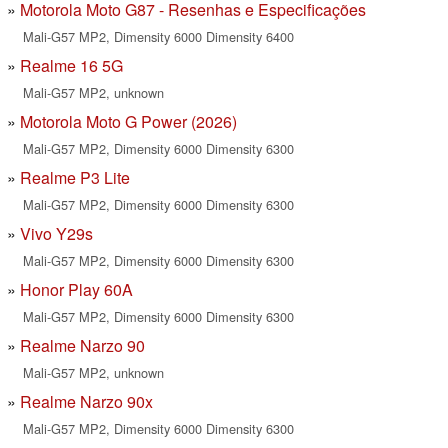
Motorola Moto G87 - Resenhas e Especificações
Mali-G57 MP2, Dimensity 6000 Dimensity 6400
Realme 16 5G
Mali-G57 MP2, unknown
Motorola Moto G Power (2026)
Mali-G57 MP2, Dimensity 6000 Dimensity 6300
Realme P3 Lite
Mali-G57 MP2, Dimensity 6000 Dimensity 6300
Vivo Y29s
Mali-G57 MP2, Dimensity 6000 Dimensity 6300
Honor Play 60A
Mali-G57 MP2, Dimensity 6000 Dimensity 6300
Realme Narzo 90
Mali-G57 MP2, unknown
Realme Narzo 90x
Mali-G57 MP2, Dimensity 6000 Dimensity 6300