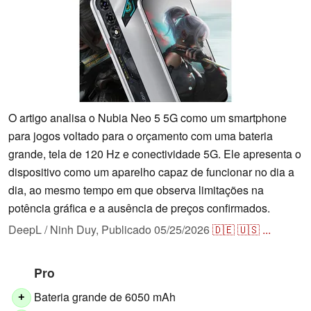
O artigo analisa o Nubia Neo 5 5G como um smartphone
para jogos voltado para o orçamento com uma bateria
grande, tela de 120 Hz e conectividade 5G. Ele apresenta o
dispositivo como um aparelho capaz de funcionar no dia a
dia, ao mesmo tempo em que observa limitações na
potência gráfica e a ausência de preços confirmados.
DeepL / Ninh Duy,
Publicado
05/25/2026
🇩🇪
🇺🇸
...
Pro
Bateria grande de 6050 mAh
+