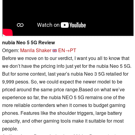
nubia Neo 5 5G Review
Origem:
Manila Shaker
EN→PT
Before we move on to our verdict, I want you all to know that
we don’t have the pricing info just yet for the nubia Neo 5 5G.
But for some context, last year’s nubia Neo 3 5G retailed for
9,999 pesos. So, we could expect the newer model to be
priced around the same price range.Based on what we’ve
experience so far, the nubia NEO 5 5G remains one of the
more reliable contenders when it comes to budget gaming
phones. Features like the shoulder triggers, large battery
capacity, and other gaming tools make it suitable for most
people.