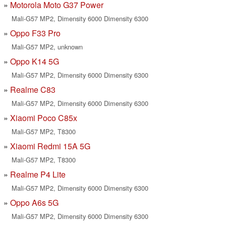
Motorola Moto G37 Power
Mali-G57 MP2, Dimensity 6000 Dimensity 6300
Oppo F33 Pro
Mali-G57 MP2, unknown
Oppo K14 5G
Mali-G57 MP2, Dimensity 6000 Dimensity 6300
Realme C83
Mali-G57 MP2, Dimensity 6000 Dimensity 6300
Xiaomi Poco C85x
Mali-G57 MP2, T8300
Xiaomi Redmi 15A 5G
Mali-G57 MP2, T8300
Realme P4 Lite
Mali-G57 MP2, Dimensity 6000 Dimensity 6300
Oppo A6s 5G
Mali-G57 MP2, Dimensity 6000 Dimensity 6300