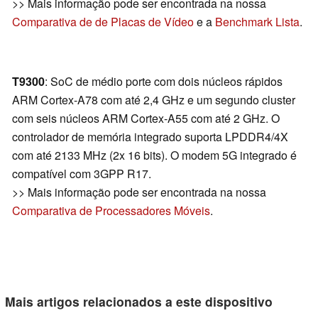
>> Mais informação pode ser encontrada na nossa
Comparativa de de Placas de Vídeo
e a
Benchmark Lista
.
T9300
: SoC de médio porte com dois núcleos rápidos
ARM Cortex-A78 com até 2,4 GHz e um segundo cluster
com seis núcleos ARM Cortex-A55 com até 2 GHz. O
controlador de memória integrado suporta LPDDR4/4X
com até 2133 MHz (2x 16 bits). O modem 5G integrado é
compatível com 3GPP R17.
>> Mais informação pode ser encontrada na nossa
Comparativa de Processadores Móveis
.
Mais artigos relacionados a este dispositivo