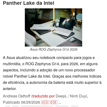
Panther Lake da Intel
Asus ROG Zephyrus G14 2026
A Asus atualizou seu notebook compacto para jogos e
multimídia, o ROG Zephyrus G14, para 2026, em alguns
aspectos, incluindo a adoção de um novo processador
móvel Panther Lake da Intel. Graças aos melhores índices
de eficiência, a autonomia da bateria está muito superior à
anterior.
Andreas Osthoff (
traduzido por
DeepL / Ninh Duy),
Publicado
06/29/2026
🇺🇸
🇩🇪
...