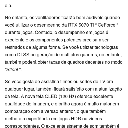
dia.
No entanto, os ventiladores ficarão bem audíveis quando
você utilizar o desempenho da RTX 5070 Ti “ GeForce ”
durante jogos. Contudo, o desempenho em jogos é
excelente e os componentes potentes precisam ser
resfriados de alguma forma. Se você utilizar tecnologias
como DLSS ou geração de múltiplos quadros, no entanto,
também poderá obter taxas de quadros decentes no modo
“Silent
”.
Se você gosta de assistir a filmes ou séries de TV em
qualquer lugar, também ficará satisfeito com a atualização
da tela. A nova tela OLED (120 Hz) oferece excelente
qualidade de imagem, e o brilho agora é muito maior em
comparação com a versão anterior, o que também
melhora a experiência em jogos HDR ou vídeos
correspondentes. O excelente sistema de som também é