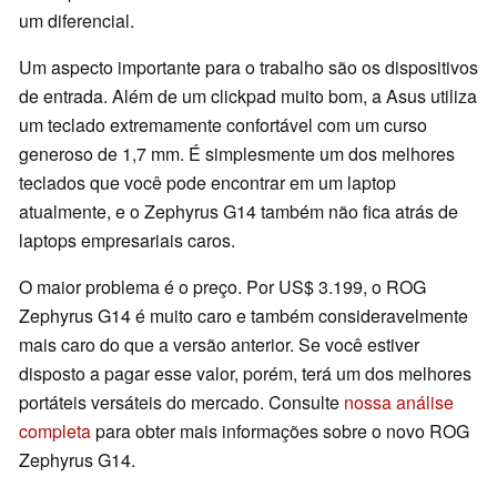
um diferencial.
Um aspecto importante para o trabalho são os dispositivos
de entrada. Além de um clickpad muito bom, a Asus utiliza
um teclado extremamente confortável com um curso
generoso de 1,7 mm. É simplesmente um dos melhores
teclados que você pode encontrar em um laptop
atualmente, e o Zephyrus G14 também não fica atrás de
laptops empresariais caros.
O maior problema é o preço. Por US$ 3.199, o ROG
Zephyrus G14 é muito caro e também consideravelmente
mais caro do que a versão anterior. Se você estiver
disposto a pagar esse valor, porém, terá um dos melhores
portáteis versáteis do mercado. Consulte
nossa análise
completa
para obter mais informações sobre o novo ROG
Zephyrus G14.