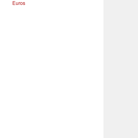
Euros