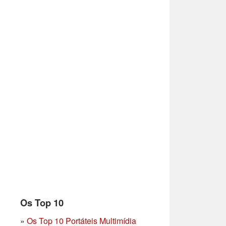
Os Top 10
»
Os Top 10 Portáteis Multimídia