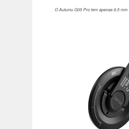
O Aulumu G05 Pro tem apenas 6,5 mm (0,