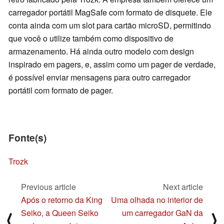
carregador portátil MagSafe com formato de disquete. Ele
conta ainda com um slot para cartão microSD, permitindo
que você o utilize também como dispositivo de
armazenamento. Há ainda outro modelo com design
inspirado em pagers, e, assim como um pager de verdade,
é possível enviar mensagens para outro carregador
portátil com formato de pager.
Fonte(s)
Trozk
Previous article
Next article
Após o retorno da King
Uma olhada no interior de
Seiko, a Queen Seiko
um carregador GaN da
⟨
⟩