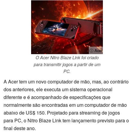
ⓘ Acer
O Acer Nitro Blaze Link foi criado
para transmitir jogos a partir de um
PC.
A Acer tem um novo computador de mão, mas, ao contrário
dos anteriores, ele executa um sistema operacional
diferente e é acompanhado de especificações que
normalmente são encontradas em um computador de mão
abaixo de US$ 150. Projetado para streaming de jogos
para PC, o Nitro Blaze Link tem lançamento previsto para o
final deste ano.