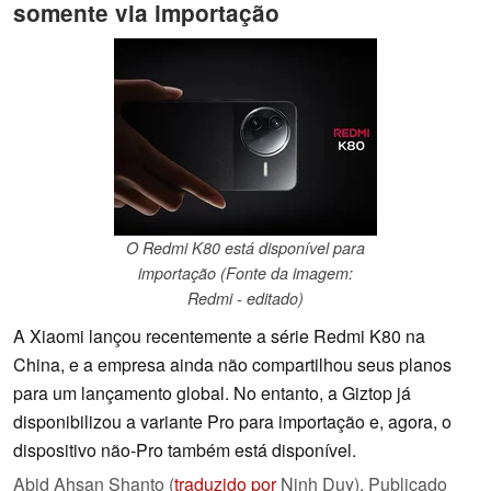
somente via importação
O Redmi K80 está disponível para
importação (Fonte da imagem:
Redmi - editado)
A Xiaomi lançou recentemente a série Redmi K80 na
China, e a empresa ainda não compartilhou seus planos
para um lançamento global. No entanto, a Giztop já
disponibilizou a variante Pro para importação e, agora, o
dispositivo não-Pro também está disponível.
Abid Ahsan Shanto (
traduzido por
Ninh Duy),
Publicado