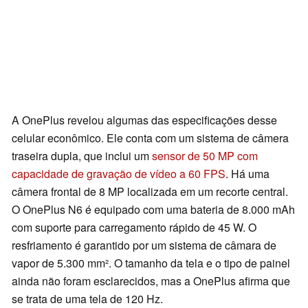
A OnePlus revelou algumas das especificações desse
celular econômico. Ele conta com um sistema de câmera
traseira dupla, que inclui um
sensor de 50 MP com
capacidade de gravação de vídeo a 60 FPS
. Há uma
câmera frontal de 8 MP localizada em um recorte central.
O OnePlus N6 é equipado com uma bateria de 8.000 mAh
com suporte para carregamento rápido de 45 W. O
resfriamento é garantido por um sistema de câmara de
vapor de 5.300 mm². O tamanho da tela e o tipo de painel
ainda não foram esclarecidos, mas a OnePlus afirma que
se trata de uma tela de 120 Hz.