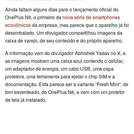
Ainda faltam alguns dias para o lançamento oficial do
OnePlus N6, o primeiro da
nova série de smartphones
econômicos
da empresa, mas parece que o aparelho já foi
desembalado. Um divulgador compartilhou imagens da
caixa de varejo, de seu conteúdo e do próprio aparelho.
A informação vem do divulgador Abhishek Yadav no X, e
as imagens mostram uma caixa azul contendo o celular,
um adaptador de energia, um cabo USB, uma capa
protetora, uma ferramenta para ejetar o chip SIM e a
documentação. Esta parece ser a variante “Fresh Mint”, de
tom esverdeado, do OnePlus N6, e vem com um protetor
de tela já instalado.