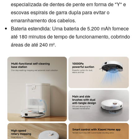
especializada de dentes de pente em forma de "Y" e
escovas espirais de garra dupla para evitar o
emaranhamento dos cabelos.
Bateria estendida: Uma bateria de 5.200 mAh fornece
até 180 minutos de tempo de funcionamento, cobrindo
áreas de até 240 m².