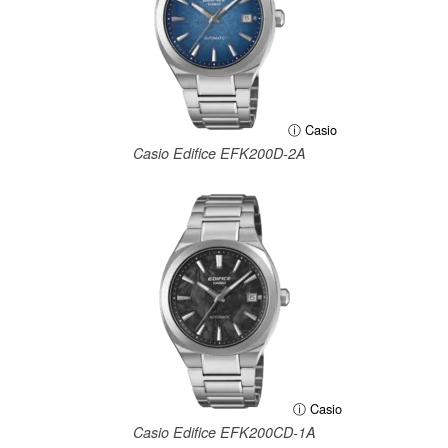
ⓘ Casio
Casio Edifice EFK200D-2A
ⓘ Casio
Casio Edifice EFK200CD-1A