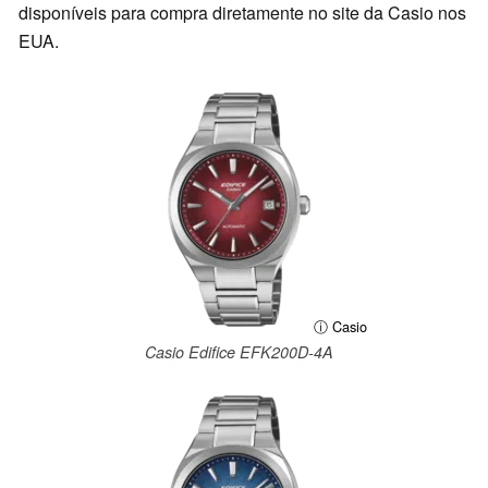
disponíveis para compra diretamente no site da Casio nos
EUA.
ⓘ Casio
Casio Edifice EFK200D-4A