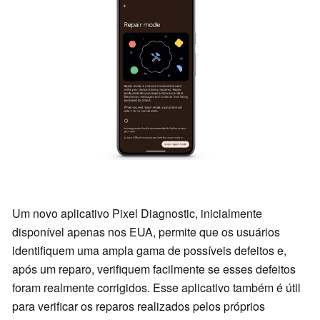
Um novo aplicativo Pixel Diagnostic, inicialmente
disponível apenas nos EUA, permite que os usuários
identifiquem uma ampla gama de possíveis defeitos e,
após um reparo, verifiquem facilmente se esses defeitos
foram realmente corrigidos. Esse aplicativo também é útil
para verificar os reparos realizados pelos próprios