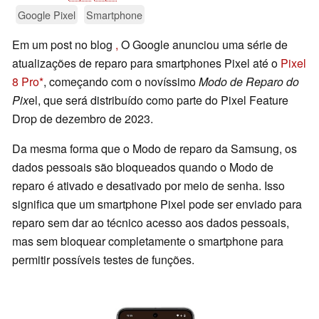
Google Pixel
Smartphone
Em um post no blog
,
O Google anunciou uma série de
atualizações de reparo para smartphones Pixel até o
Pixel
8 Pro
, começando com o novíssimo
Modo de Reparo do
Pix
el, que será distribuído como parte do Pixel Feature
Drop de dezembro de 2023.
Da mesma forma que o Modo de reparo da Samsung, os
dados pessoais são bloqueados quando o Modo de
reparo é ativado e desativado por meio de senha. Isso
significa que um smartphone Pixel pode ser enviado para
reparo sem dar ao técnico acesso aos dados pessoais,
mas sem bloquear completamente o smartphone para
permitir possíveis testes de funções.