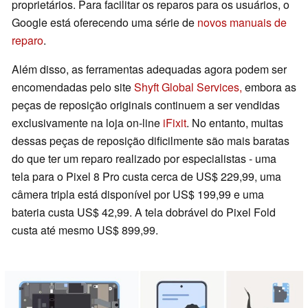
proprietários. Para facilitar os reparos para os usuários, o
Google está oferecendo uma série de
novos manuais de
reparo
.
Além disso, as ferramentas adequadas agora podem ser
encomendadas pelo site
Shyft Global Services,
embora as
peças de reposição originais continuem a ser vendidas
exclusivamente na loja on-line
iFixit
. No entanto, muitas
dessas peças de reposição dificilmente são mais baratas
do que ter um reparo realizado por especialistas - uma
tela para o Pixel 8 Pro custa cerca de US$ 229,99, uma
câmera tripla está disponível por US$ 199,99 e uma
bateria custa US$ 42,99. A tela dobrável do Pixel Fold
custa até mesmo US$ 899,99.