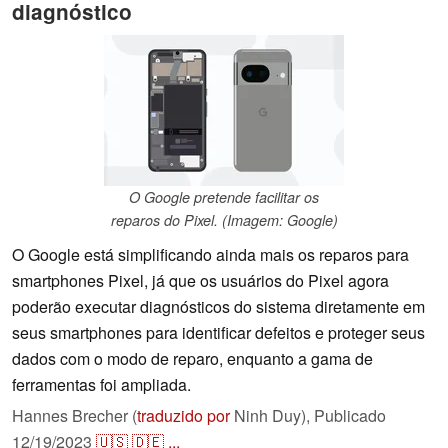
diagnóstico
O Google pretende facilitar os
reparos do Pixel. (Imagem: Google)
O Google está simplificando ainda mais os reparos para
smartphones Pixel, já que os usuários do Pixel agora
poderão executar diagnósticos do sistema diretamente em
seus smartphones para identificar defeitos e proteger seus
dados com o modo de reparo, enquanto a gama de
ferramentas foi ampliada.
Hannes Brecher (
traduzido por
Ninh Duy),
Publicado
12/19/2023
🇺🇸
🇩🇪
...