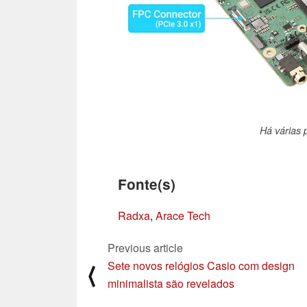
Há várias 
Fonte(s)
Radxa
,
Arace Tech
Previous article
Sete novos relógios Casio com design
⟨
minimalista são revelados