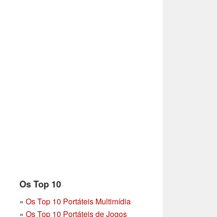
Os Top 10
»
Os Top 10 Portáteis Multimídia
»
Os Top 10 Portáteis de Jogos