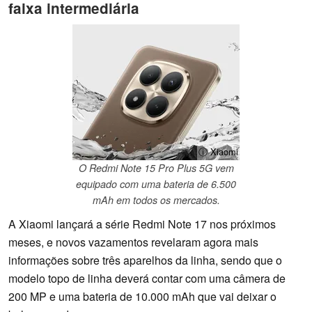
faixa intermediária
ⓘ Xiaomi
O Redmi Note 15 Pro Plus 5G vem
equipado com uma bateria de 6.500
mAh em todos os mercados.
A Xiaomi lançará a série Redmi Note 17 nos próximos
meses, e novos vazamentos revelaram agora mais
informações sobre três aparelhos da linha, sendo que o
modelo topo de linha deverá contar com uma câmera de
200 MP e uma bateria de 10.000 mAh que vai deixar o