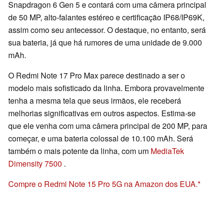
Snapdragon 6 Gen 5 e contará com uma câmera principal
de 50 MP, alto-falantes estéreo e certificação IP68/IP69K,
assim como seu antecessor. O destaque, no entanto, será
sua bateria, já que há rumores de uma unidade de 9.000
mAh.
O Redmi Note 17 Pro Max parece destinado a ser o
modelo mais sofisticado da linha. Embora provavelmente
tenha a mesma tela que seus irmãos, ele receberá
melhorias significativas em outros aspectos. Estima-se
que ele venha com uma câmera principal de 200 MP, para
começar, e uma bateria colossal de 10.100 mAh. Será
também o mais potente da linha, com um
MediaTek
Dimensity 7500
.
Compre o Redmi Note 15 Pro 5G na Amazon dos EUA.